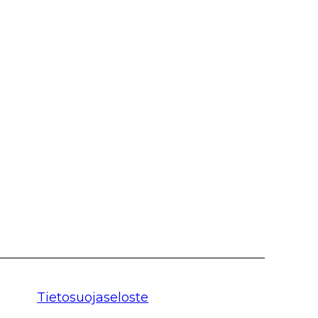
Tietosuojaseloste