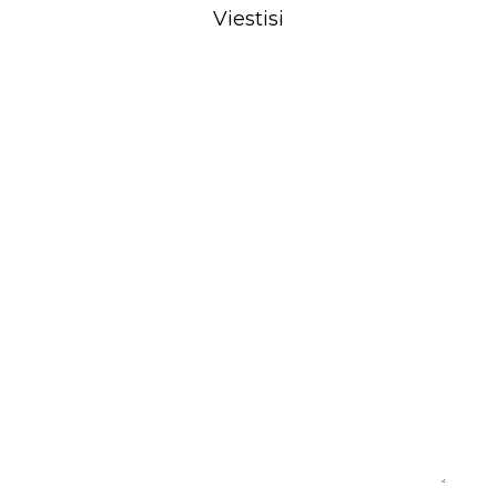
Viestisi