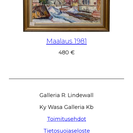
Maalaus 1981
480 €
Galleria R. Lindewall
Ky Wasa Galleria Kb
Toimitusehdot
Tietosuojaseloste