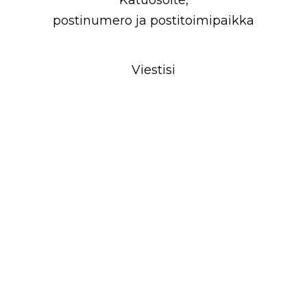
postinumero ja postitoimipaikka
Viestisi