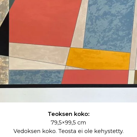
Teoksen koko:
79,5×99,5 cm
Vedoksen koko. Teosta ei ole kehystetty.